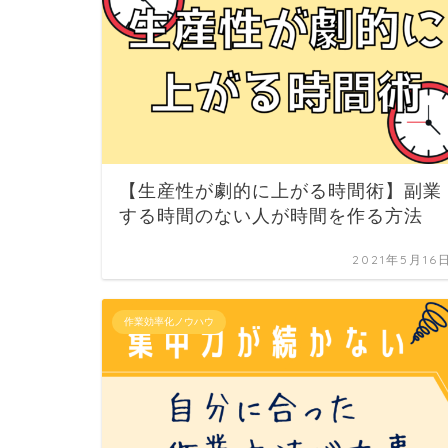
【生産性が劇的に上がる時間術】副業
する時間のない人が時間を作る方法
2021年5月16
作業効率化ノウハウ