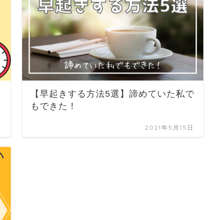
【早起きする方法5選】諦めていた私で
もできた！
日
2021年5月15日