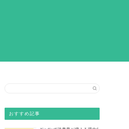
おすすめ記事