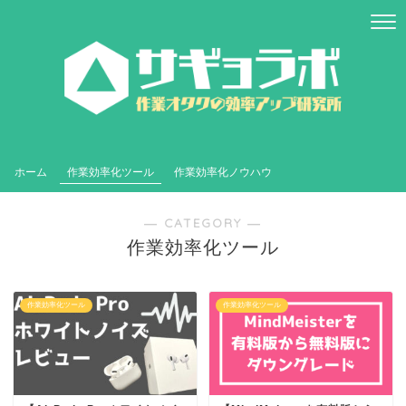
ホーム
作業効率化ツール
作業効率化ノウハウ
― CATEGORY ―
作業効率化ツール
作業効率化ツール
作業効率化ツール