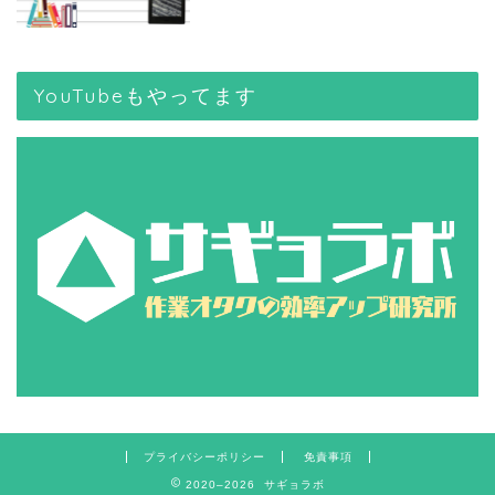
YouTubeもやってます
プライバシーポリシー
免責事項
2020–2026 サギョラボ