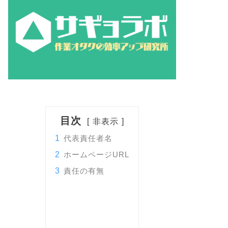
目次
非表示
1
代表責任者名
2
ホームページURL
3
責任の有無