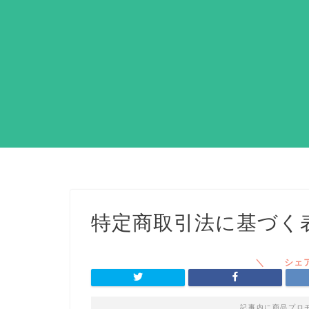
特定商取引法に基づく
記事内に商品プロ