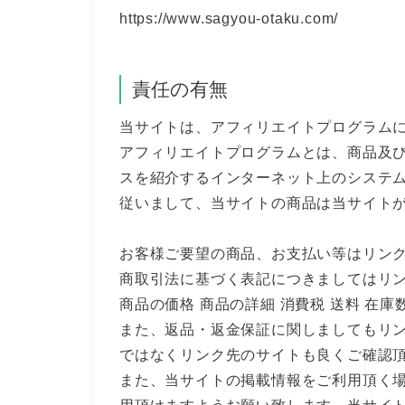
https://www.sagyou-otaku.com/
責任の有無
当サイトは、アフィリエイトプログラム
アフィリエイトプログラムとは、商品及
スを紹介するインターネット上のシステ
従いまして、当サイトの商品は当サイト
お客様ご要望の商品、お支払い等はリン
商取引法に基づく表記につきましてはリ
商品の価格 商品の詳細 消費税 送料 在
また、返品・返金保証に関しましてもリ
ではなくリンク先のサイトも良くご確認
また、当サイトの掲載情報をご利用頂く