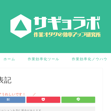
ホーム
作業効率化ツール
作業効率化ノウハウ
表記
モーションを含む場合があります