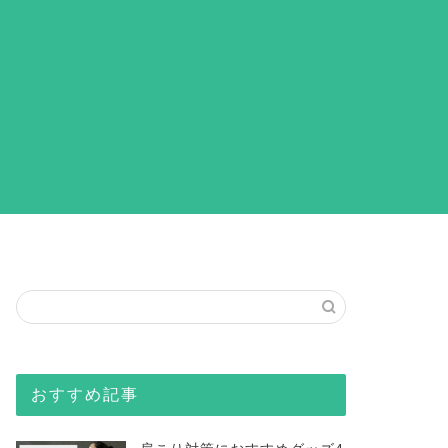
おすすめ記事