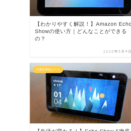
【わかりやすく解説！】Amazon Ech
Showの使い方｜どんなことができる
の？
2020年5月9
作業効率化ツール