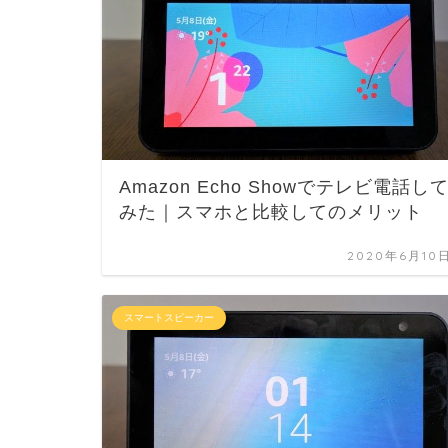
Amazon Echo Showでテレビ電話し
みた｜スマホと比較してのメリット
2020年6月10
スマートスピーカー