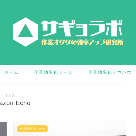
ホーム
作業効率化ツール
作業効率化ノウハウ
― TAG ―
azon Echo
作業効率化ツール