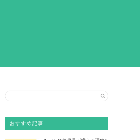
おすすめ記事