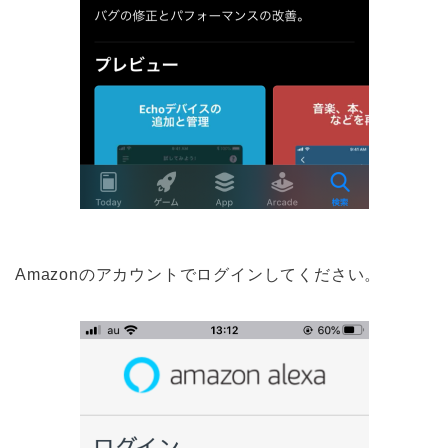
Amazonのアカウントでログインしてください。