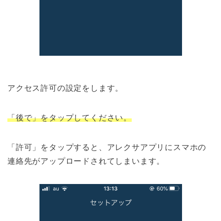
アクセス許可の設定をします。
「後で」を
タップしてください
。
「許可」をタップすると、アレクサアプリにスマホの
連絡先がアップロードされてしまいます。