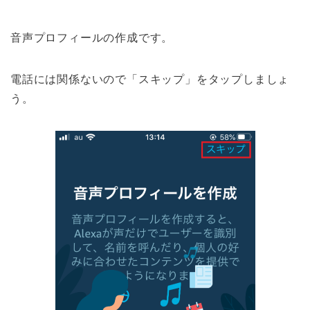
音声プロフィールの作成です。
電話には関係ないので「スキップ」をタップしましょ
う。