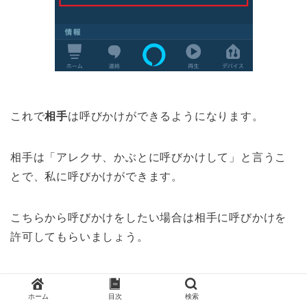
これで
相手
は呼びかけができるようになります。
相手は「アレクサ、かぶとに呼びかけして」と言うこ
とで、私に呼びかけができます。
こちらから呼びかけをしたい場合は相手に呼びかけを
許可してもらいましょう。
ホーム
目次
検索