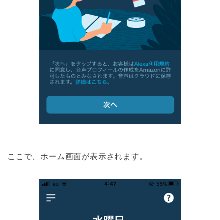
ここで、ホーム画面が表示されます。