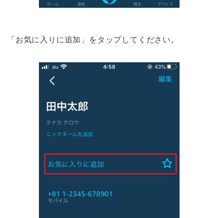
「お気に入りに追加」をタップしてください。