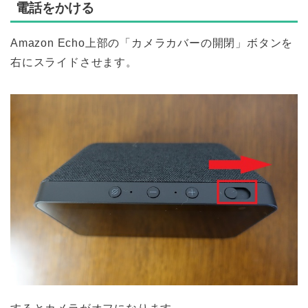
電話をかける
Amazon Echo上部の「カメラカバーの開閉」ボタンを
右にスライドさせます。