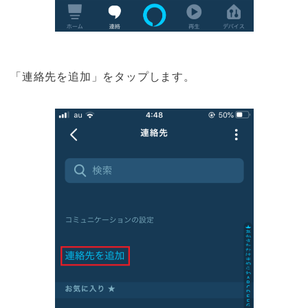
「連絡先を追加」をタップします。