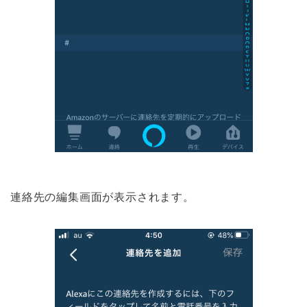
連絡先の編集画面が表示されます。