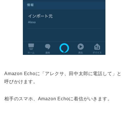
Amazon Echoに「アレクサ、田中太郎に電話して」と
呼びかけます。
相手のスマホ、Amazon Echoに着信がいきます。