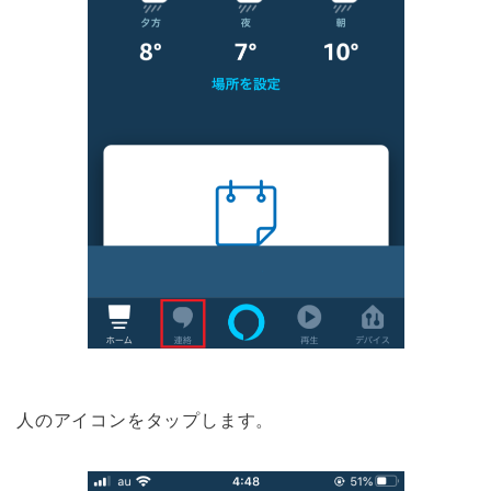
人のアイコンをタップします。