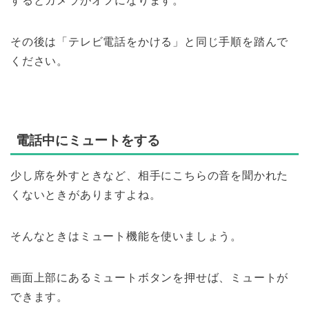
するとカメラがオフになります。
その後は「テレビ電話をかける」と同じ手順を踏んで
ください。
電話中にミュートをする
少し席を外すときなど、相手にこちらの音を聞かれた
くないときがありますよね。
そんなときはミュート機能を使いましょう。
画面上部にあるミュートボタンを押せば、ミュートが
できます。