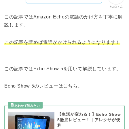
かぶとくん
この記事ではAmazon Echoの電話のかけ方を丁寧に解
説します。
この記事を読めば電話がかけられるようになります！
この記事ではEcho Show 5を用いて解説しています。
Echo Show 5のレビューはこちら。
【生活が変わる！】Echo Show
5徹底レビュー！｜アレクサが便
利