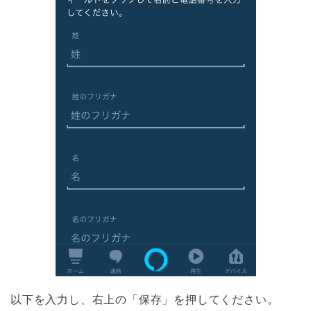
以下を入力し、右上の「保存」を押してください。