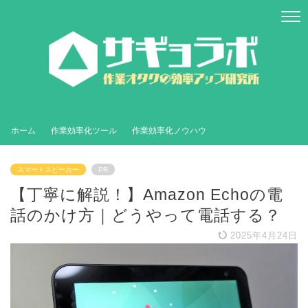
ホーム
作業効率化ツール
作業効率化ノウハウ
スマートスピーカー
PR
【丁寧に解説！】Amazon Echoの電
話のかけ方｜どうやって電話する？
2025年4月24日