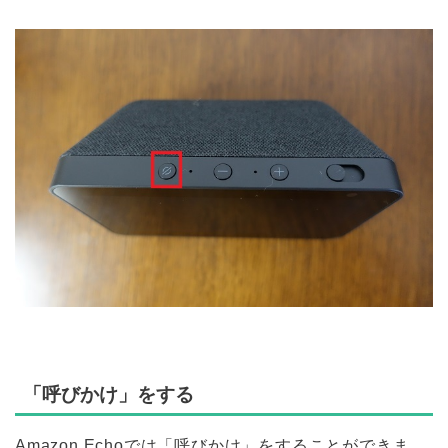
「呼びかけ」をする
Amazon Echoでは「呼びかけ」をすることができま