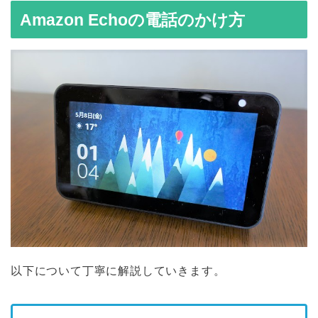
Amazon Echoの電話のかけ方
以下について丁寧に解説していきます。