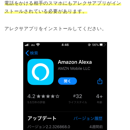
電話をかける相手のスマホにもアレクサアプリがイン
ストールされている必要があります。
アレクサアプリをインストールしてください。