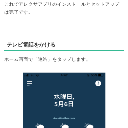
これでアレクサアプリのインストールとセットアップ
は完了です。
テレビ電話をかける
ホーム画面で「連絡」をタップします。