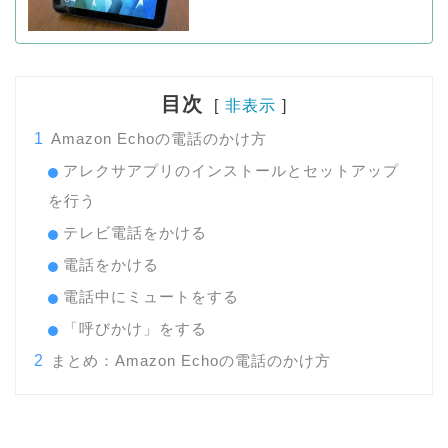
目次
非表示
1
Amazon Echoの電話のかけ方
アレクサアプリのインストールとセットアップ
を行う
テレビ電話をかける
電話をかける
電話中にミュートをする
「呼びかけ」をする
2
まとめ：Amazon Echoの電話のかけ方