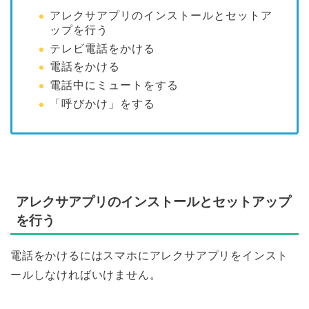
アレクサアプリのインストールとセットア
ップを行う
テレビ電話をかける
電話をかける
電話中にミュートをする
「呼びかけ」をする
アレクサアプリのインストールとセットアップ
を行う
電話をかけるにはスマホにアレクサアプリをインスト
ールしなければいけません。