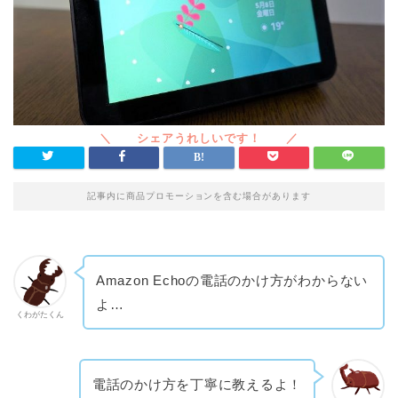
記事内に商品プロモーションを含む場合があります
Amazon Echoの電話のかけ方がわからない
よ…
くわがたくん
電話のかけ方を丁寧に教えるよ！