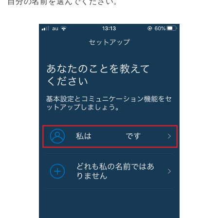
自分の名前を選んでください。