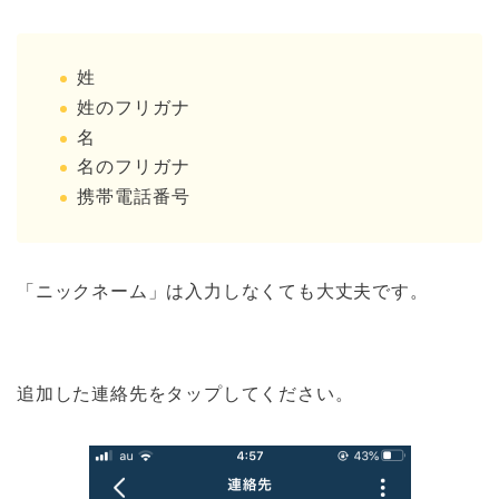
姓
姓のフリガナ
名
名のフリガナ
携帯電話番号
「ニックネーム」は入力しなくても大丈夫です。
追加した連絡先をタップしてください。